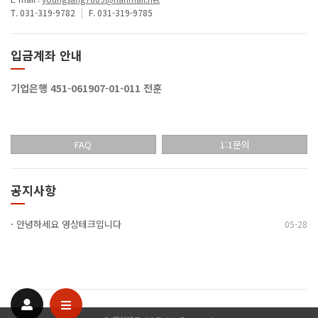
T. 031-319-9782
|
F. 031-319-9785
입금계좌 안내
기업은행 451-061907-01-011 전훈
FAQ
1:1문의
공지사항
·
안녕하세요 영상테크입니다
05-28