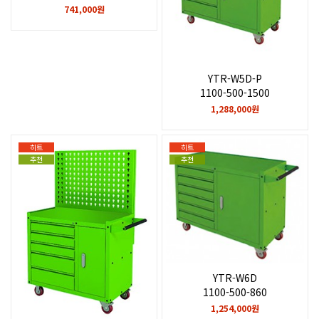
741,000원
YTR-W5D-P
1100-500-1500
1,288,000원
히트
히트
추천
추천
YTR-W6D
1100-500-860
1,254,000원