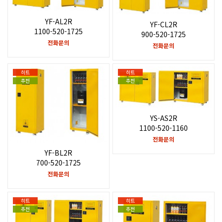
YF-AL2R
YF-CL2R
1100-520-1725
900-520-1725
전화문의
전화문의
히트
히트
추천
추천
YS-AS2R
1100-520-1160
전화문의
YF-BL2R
700-520-1725
전화문의
히트
히트
추천
추천