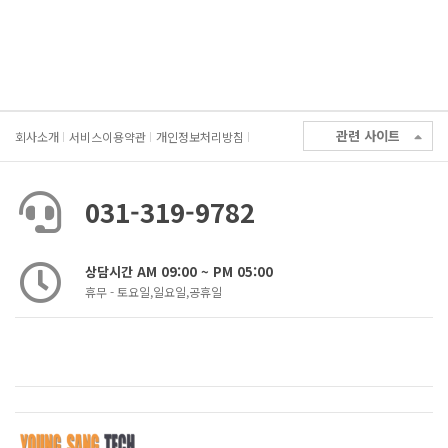
관련 사이트
회사소개
서비스이용약관
개인정보처리방침
031-319-9782
상담시간 AM 09:00 ~ PM 05:00
휴무 - 토요일,일요일,공휴일