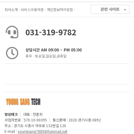
관련 사이트
회사소개
서비스이용약관
개인정보처리방침
031-319-9782
상담시간 AM 09:00 ~ PM 05:00
휴무 - 토요일,일요일,공휴일
영상테크
|
대표 : 전훈희
사업자번호 : 570-10-00395
|
통신판매 : 2020-경기시흥-0892
주소 : 경기도 시흥시 마유로 132번길 120
E-mail :
youngsang7889@hanmail.net