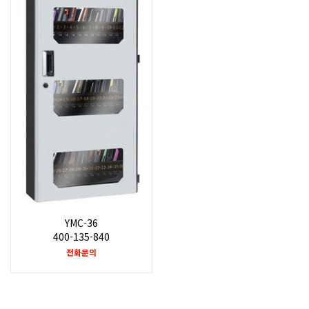
YMC-36
400-135-840
전화문의