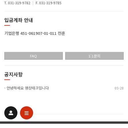
T. 031-319-9782
|
F. 031-319-9785
입금계좌 안내
기업은행 451-061907-01-011 전훈
FAQ
1:1문의
공지사항
·
안녕하세요 영상테크입니다
05-28
© 영상테크. All Rights Reserved.