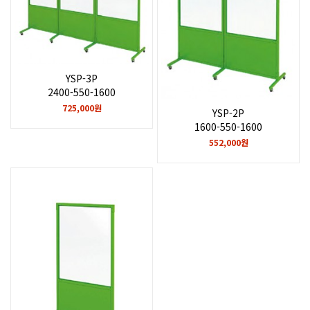
YSP-3P
2400-550-1600
725,000원
YSP-2P
1600-550-1600
552,000원