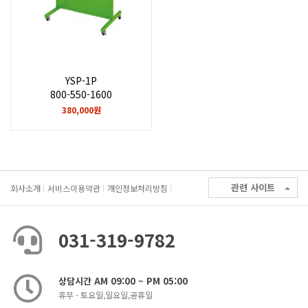
YSP-1P
800-550-1600
380,000원
관련 사이트
회사소개
서비스이용약관
개인정보처리방침
031-319-9782
상담시간 AM 09:00 ~ PM 05:00
휴무 - 토요일,일요일,공휴일