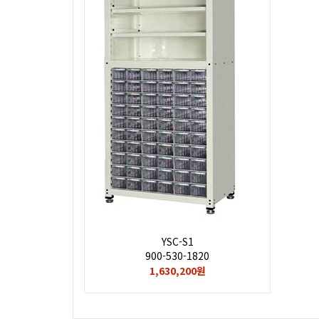
YSC-S1
900-530-1820
1,630,200원