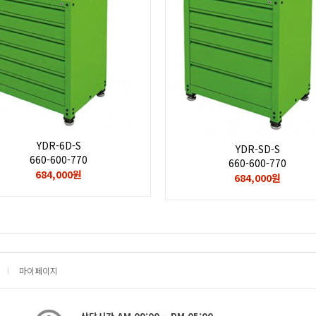
YDR-6D-S
YDR-SD-S
660-600-770
660-600-770
684,000원
684,000원
마이페이지