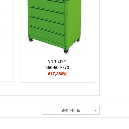
YDR-4D-S
660-600-770
617,880원
관련 사이트