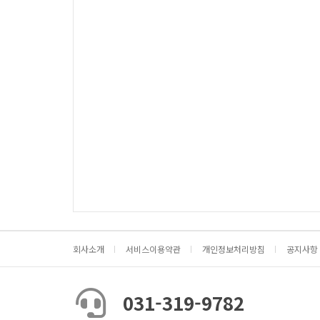
회사소개
서비스이용약관
개인정보처리방침
공지사항
031-319-9782