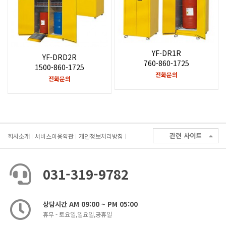
YF-DR1R
YF-DRD2R
760-860-1725
1500-860-1725
전화문의
전화문의
관련 사이트
회사소개
서비스이용약관
개인정보처리방침
031-319-9782
상담시간 AM 09:00 ~ PM 05:00
휴무 - 토요일,일요일,공휴일