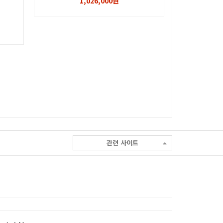
1,026,000원
관련 사이트