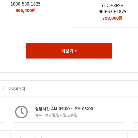
1000-530-1825
YTC9-3R-H
866,400원
900-530-1825
798,000원
더보기 +
마이페이지
상담시간 AM 09:00 ~ PM 05:00
휴무 - 토요일,일요일,공휴일