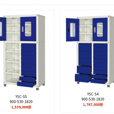
YSC-S4
YSC-S5
900-530-1820
900-530-1820
1,767,000원
1,539,000원