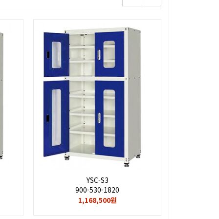
YSC-S3
900-530-1820
1,168,500원