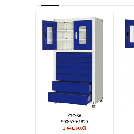
YSC-S6
900-530-1820
1,641,600원