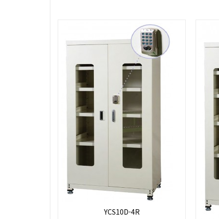
YCS10D-4R