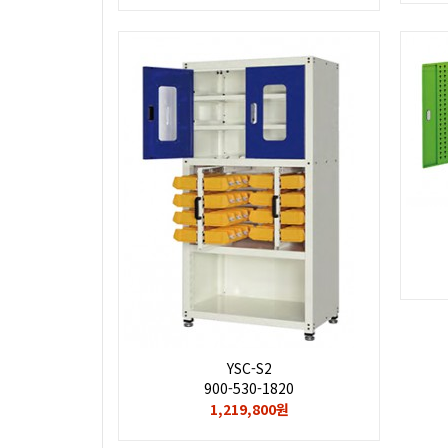
YSC-S2
900-530-1820
1,219,800원