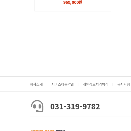
969,000원
회사소개
서비스이용약관
개인정보처리방침
공지사항
031-319-9782