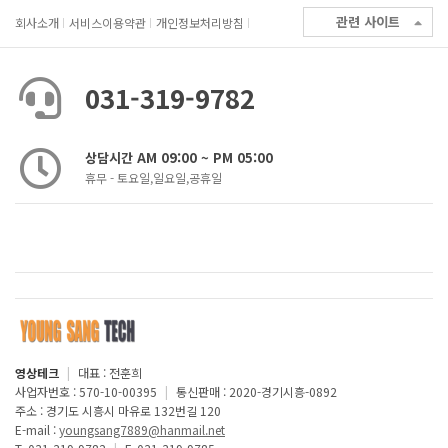
관련 사이트
회사소개
서비스이용약관
개인정보처리방침
031-319-9782
상담시간 AM 09:00 ~ PM 05:00
휴무 - 토요일,일요일,공휴일
영상테크
|
대표 : 전훈희
사업자번호 : 570-10-00395
|
통신판매 : 2020-경기시흥-0892
주소 : 경기도 시흥시 마유로 132번길 120
E-mail :
youngsang7889@hanmail.net