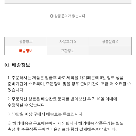
상품문의가 없습니다.
상품정보
사용후기
0
상품문의
0
배송정보
교환정보
01. 배송정보
1. 주문하시는 제품은 입금후 바로 제작을 하기때문에 6일 정도 상품
준비기간이 소요되며, 주문량이 많을 경우 준비기간이 조금 더 소요될 수
있습니다.
2. 주문하신 상품은 배송완료 문자를 받아보신 후 7~10일 이내에
수령하실 수 있습니다.
3. 50만원 이상 구매시 배송료는
무료입니다.
※ 해외배송은 무료배송에서 제외됩니다.해외배송 상품무게는 별도
측정 후 주문상품 구매액 + 운임료와 함께 결제해주셔야 합니다.