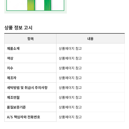
상품 정보 고시
항목
내용
제품소재
상품페이지 참고
색상
상품페이지 참고
치수
상품페이지 참고
제조자
상품페이지 참고
세탁방법 및 취급시 주의사항
상품페이지 참고
제조연월
상품페이지 참고
품질보증기준
상품페이지 참고
A/S 책임자와 전화번호
상품페이지 참고