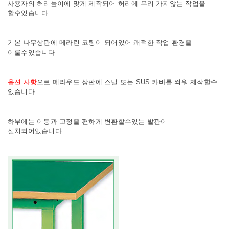
사용자의 허리높이에 맞게 제작되어 허리에 무리 가지않는 작업을
할수있습니다
기본 나무상판에 메라린 코팅이 되어있어 쾌적한 작업 환경을
이룰수있습니다
옵션 사항
으로 메라우드 상판에 스틸 또는 SUS 카바를 씌워 제작
할수
있습니다
하부에는 이동과 고정을 편하게 변환할수있는 발판이
설치되어있습니다