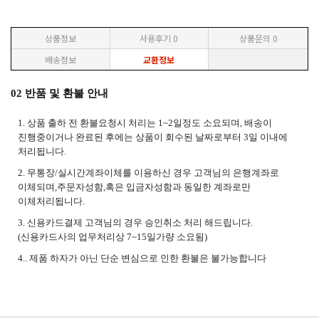
상품정보
사용후기
0
상품문의
0
배송정보
교환정보
02 반품 및 환불 안내
1. 상품 출하 전 환불요청시 처리는 1~2일정도 소요되며, 배송이
진행중이거나 완료된 후에는 상품이 회수된 날짜로부터 3일 이내에
처리됩니다.
2. 무통장/실시간계좌이체를 이용하신 경우 고객님의 은행계좌로
이체되며,주문자성함,혹은 입금자성함과 동일한 계좌로만
이체처리됩니다.
3. 신용카드결제 고객님의 경우 승인취소 처리 해드립니다.
(신용카드사의 업무처리상 7~15일가량 소요됨)
4.. 제품 하자가 아닌 단순 변심으로 인한 환불은 불가능합니다