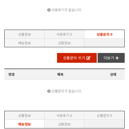
사용후기가 없습니다.
상품정보
사용후기
0
상품문의
0
배송정보
교환정보
상품문의 쓰기
더보기
번호
제목
상테
상품문의가 없습니다.
상품정보
사용후기
0
상품문의
0
배송정보
교환정보