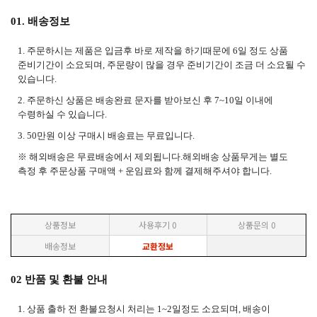
01. 배송정보
1. 주문하시는 제품은 입금후 바로 제작을 하기때문에 6일 정도 상품
준비기간이 소요되며, 주문량이 많을 경우 준비기간이 조금 더 소요될 수
있습니다.
2. 주문하신 상품은 배송완료 문자를 받아보신 후 7~10일 이내에
수령하실 수 있습니다.
3. 50만원 이상 구매시 배송료는
무료입니다.
※ 해외배송은 무료배송에서 제외됩니다.해외배송 상품무게는 별도
측정 후 주문상품 구매액 + 운임료와 함께 결제해주셔야 합니다.
상품정보
사용후기
0
상품문의
0
배송정보
교환정보
02 반품 및 환불 안내
1. 상품 출하 전 환불요청시 처리는 1~2일정도 소요되며, 배송이