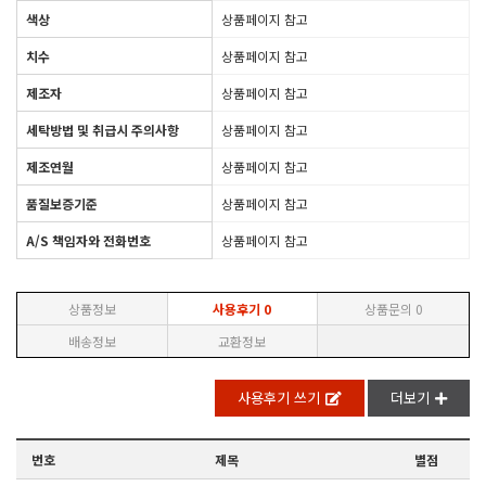
색상
상품페이지 참고
치수
상품페이지 참고
제조자
상품페이지 참고
세탁방법 및 취급시 주의사항
상품페이지 참고
제조연월
상품페이지 참고
품질보증기준
상품페이지 참고
A/S 책임자와 전화번호
상품페이지 참고
상품정보
사용후기
0
상품문의
0
배송정보
교환정보
사용후기 쓰기
더보기
번호
제목
별점