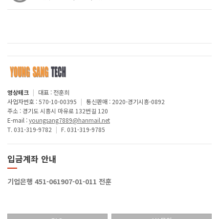
영상테크
|
대표 : 전훈희
사업자번호 : 570-10-00395
|
통신판매 : 2020-경기시흥-0892
주소 : 경기도 시흥시 마유로 132번길 120
E-mail :
youngsang7889@hanmail.net
T. 031-319-9782
|
F. 031-319-9785
입금계좌 안내
기업은행 451-061907-01-011 전훈