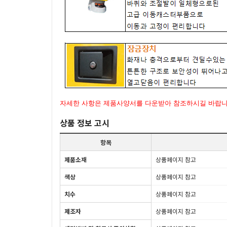
자세한 사항은 제품사양서를 다운받아 참조하시길 바랍
상품 정보 고시
항목
제품소재
상품페이지 참고
색상
상품페이지 참고
치수
상품페이지 참고
제조자
상품페이지 참고