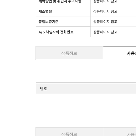
세탁방법 및 취급시 주의사항
상품페이지 참고
제조연월
상품페이지 참고
품질보증기준
상품페이지 참고
A/S 책임자와 전화번호
상품페이지 참고
상품정보
사용
번호
상품정보
사용