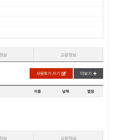
정보
교환정보
사용후기 쓰기
더보기
이름
날짜
별점
정보
교환정보