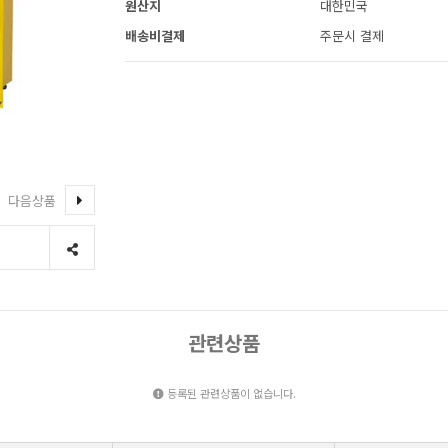
원산지
대한민국
배송비결제
주문시 결제
다음상품
관련상품
등록된 관련상품이 없습니다.