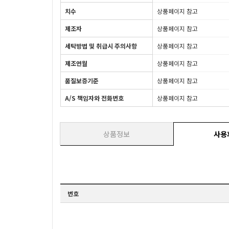
치수
상품페이지 참고
제조자
상품페이지 참고
세탁방법 및 취급시 주의사항
상품페이지 참고
제조연월
상품페이지 참고
품질보증기준
상품페이지 참고
A/S 책임자와 전화번호
상품페이지 참고
상품정보
사용
번호