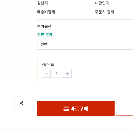
원산지
대한민국
배송비결제
주문시 결제
추가옵션
선반 추가
YR9-3R
바로구매