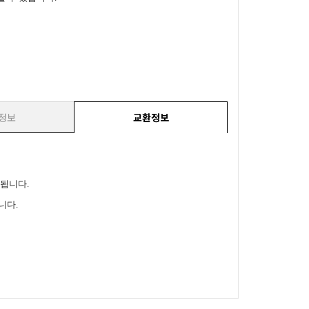
정보
교환정보
리됩니다.
니다.