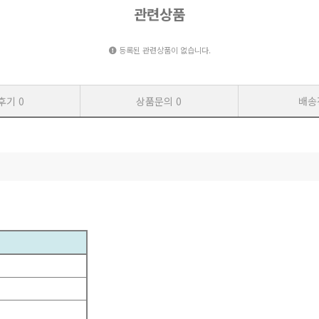
관련상품
등록된 관련상품이 없습니다.
후기
0
상품문의
0
배송