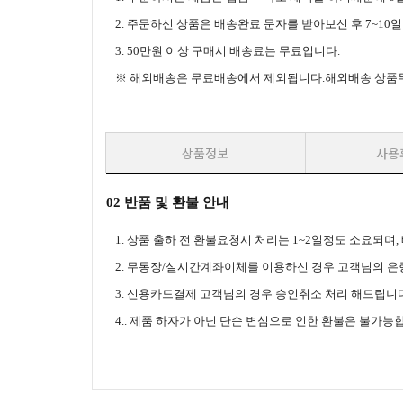
2. 주문하신 상품은 배송완료 문자를 받아보신 후 7~10
3. 50만원 이상 구매시 배송료는
무료입니다.
※ 해외배송은 무료배송에서 제외됩니다.해외배송 상품무게
상품정보
사용
02 반품 및 환불 안내
1. 상품 출하 전 환불요청시 처리는 1~2일정도 소요되
2. 무통장/실시간계좌이체를 이용하신 경우 고객님의 
3. 신용카드결제 고객님의 경우 승인취소 처리 해드립니다
4.. 제품 하자가 아닌 단순 변심으로 인한 환불은 불가능