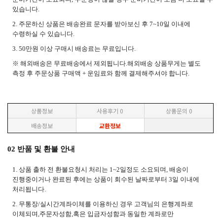
있습니다.
2. 주문하신 상품은 배송완료 문자를 받아보신 후 7~10일 이내에
수령하실 수 있습니다.
3. 50만원 이상 구매시 배송료는
무료입니다.
※ 해외배송은 무료배송에서 제외됩니다.해외배송 상품무게는 별도
측정 후 주문상품 구매액 + 운임료와 함께 결제해주셔야 합니다.
상품정보
사용후기
0
상품문의
0
배송정보
교환정보
02 반품 및 환불 안내
1. 상품 출하 전 환불요청시 처리는 1~2일정도 소요되며, 배송이
진행중이거나 완료된 후에는 상품이 회수된 날짜로부터 3일 이내에
처리됩니다.
2. 무통장/실시간계좌이체를 이용하신 경우 고객님의 은행계좌로
이체되며,주문자성함,혹은 입금자성함과 동일한 계좌로만