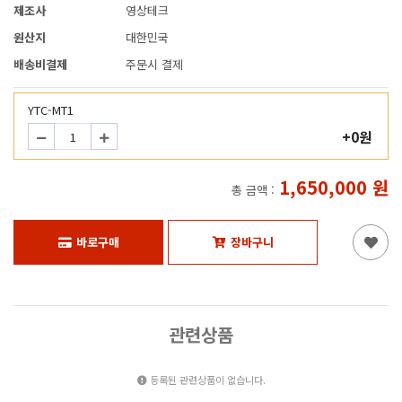
제조사
영상테크
원산지
대한민국
배송비결제
주문시 결제
YTC-MT1
+0원
1,650,000
원
총 금액 :
바로구매
장바구니
관련상품
등록된 관련상품이 없습니다.