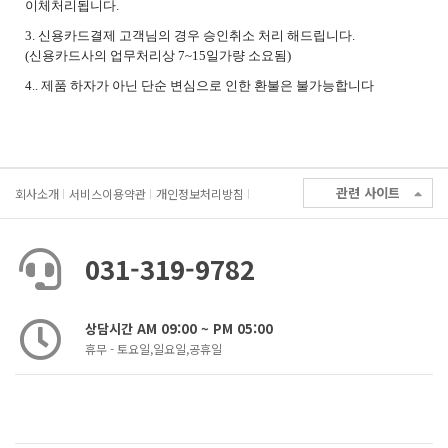
이체처리됩니다.
3. 신용카드결제 고객님의 경우 승인취소 처리 해드립니다.
(신용카드사의 업무처리상 7~15일가량 소요됨)
4.. 제품 하자가 아닌 단순 변심으로 인한 환불은 불가능합니다
관련 사이트
회사소개
서비스이용약관
개인정보처리방침
031-319-9782
상담시간 AM 09:00 ~ PM 05:00
휴무 - 토요일,일요일,공휴일