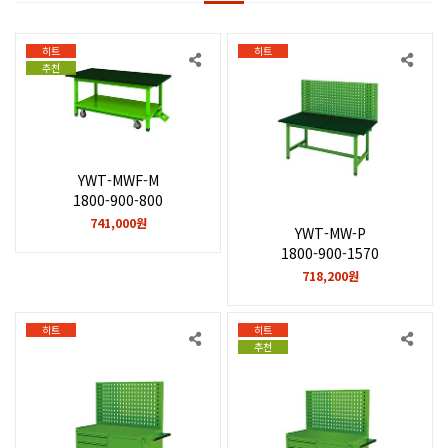
히트
히트
추천
YWT-MWF-M
1800-900-800
741,000원
YWT-MW-P
1800-900-1570
718,200원
히트
히트
추천