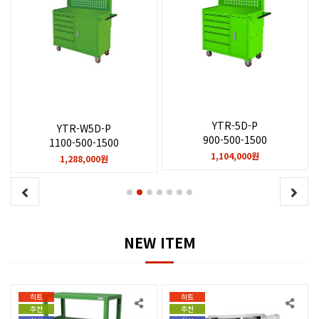
YTR-5D-P
YTR-W5D-P
900-500-1500
1100-500-1500
1,104,000원
1,288,000원
NEW ITEM
히트
히트
추천
추천