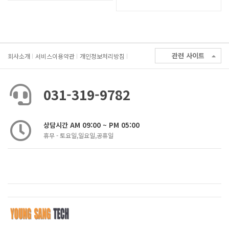
관련 사이트
회사소개
서비스이용약관
개인정보처리방침
031-319-9782
상담시간 AM 09:00 ~ PM 05:00
휴무 - 토요일,일요일,공휴일