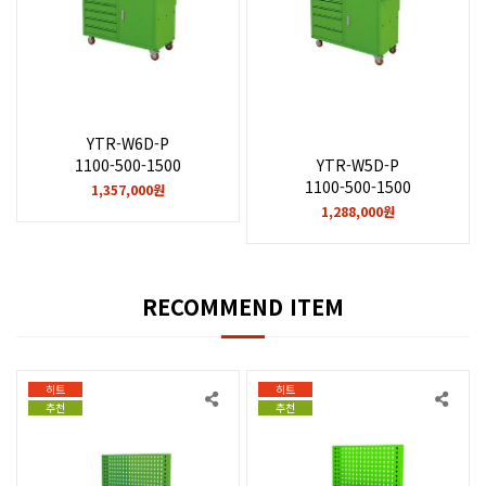
YTR-W6D-P
YTR-W5D-P
1100-500-1500
1100-500-1500
1,357,000원
1,288,000원
RECOMMEND ITEM
히트
히트
추천
추천