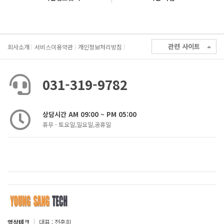
관련 사이트
회사소개
서비스이용약관
개인정보처리방침
031-319-9782
상담시간 AM 09:00 ~ PM 05:00
휴무 - 토요일,일요일,공휴일
영상테크
|
대표 : 전훈희