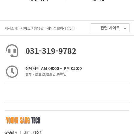
관련 사이트
회사소개
서비스이용약관
개인정보처리방침
031-319-9782
상담시간 AM 09:00 ~ PM 05:00
휴무 - 토요일,일요일,공휴일
영상테크
|
대표 : 전훈희