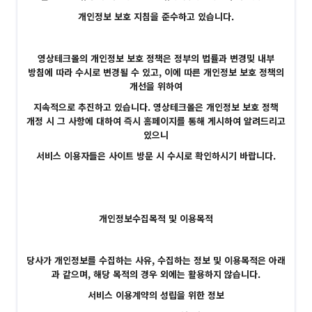
개인정보 보호 지침을 준수하고 있습니다.
영상테크몰의 개인정보 보호 정책은 정부의 법률과 변경밎 내부
방침에 따라 수시로 변경될 수 있고, 이에 따른 개인정보 보호 정책의
개선을 위하여
지속적으로 추진하고 있습니다. 영상테크몰은 개인정보 보호 정책
개정 시 그 사항에 대하여 즉시 홈페이지를 통해 게시하여 알려드리고
있으니
서비스 이용자들은 사이트 방문 시 수시로 확인하시기 바랍니다.
개인정보수집목적 및 이용목적
당사가 개인정보를 수집하는 사유, 수집하는 정보 및 이용목적은 아래
과 같으며, 해당 목적의 경우 외에는 활용하지 않습니다.
서비스 이용계약의 성립을 위한 정보