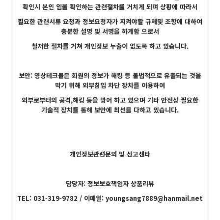
확인시 본인 임을 확인하는 관련절차를 거치게 되며 상황에 따라서
필요한 관련서류 요청과 정보요청자가 지켜야할 규제및 조항에 대하여
충분한 설명 및 서명을 하게함 으로서
철저한 절차를 거쳐 개인정보 누출이 없도록 하고 있습니다.
보안: 영상테크몰은 회원의 정보가 해킹 등 불법적으로 유출되는 것을
막기 위해 외부침입 차단 장치를 이용하여
외부로부터의 공격,해킹 등을 방어 하고 있으며 기타 안전상 필요한
기술적 장치를 통해 보안에 최선을 다하고 있습니다.
개인정보관련문의 및 신고센타
담당자: 정보보호책임자 상품리뷰
TEL: 031-319-9782 / 이메일: youngsang7889@hanmail.net