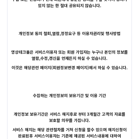
있지 않는 한 절대 공유되지 않습니다.
개인정보 동의 철회,열람,정정요구 등 이용자권리및 행사방법
영상테크몰은 서비스이용자 또는 회원 가입자는 누구나 본인의 정보를
열람,수정,갱신을 언제든지 하실 수 있습니다.
이것은 해당관련 페이지(회원정보변경 페이지)에서 하실 수 있습니다.
수집하는 개인정보의 보유기간 및 이용 기간
개인정보 보유기간은 서비스 해지후로 부터 3개월간 고객의 자료를
보호할 의무를 가집니다.
서비스 해지는 해당 관련철차를 거쳐 신청을 할수 있으며 해지신청이
완료된후 서비스이용자는 기존에 제공된 서비스내용에 대하여