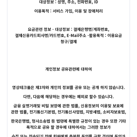
대상정보 : 성명, 주소, 전화번호, ID
이용목적 : 서비스 가입, 이용 및 장애처리
요금관련 정보 - 대상정보 : 결제은행명/계좌번호,
결제신용카드회사명/카드번호, E-Mail주소 -활용목적 : 이용요금
청구/결제
개인정보 공유관련에 대하여
영상테크몰은 제3자와 개인의 정보를 공유 또는 공개 하지 않습니다.
다만, 다음에 해당하는 경우에는 예외로 할수 있습니다.
금융 실명거래및 비밀 보장에 관한 법률, 신용정보의 이용및 보호에
관한 법률, 전기통신기본법, 전기통신사업법, 지방세법, 소비자보호법,
한국은행법, 형사소송법 등 법령에 특별한 규정이 있는 경우 또한 기타
목적으로 공유 할 경우에 대하여서는 그러한 정보가
수집 또는 전송되기 전에 회원에게 충분한 동의를 구할 것이며 동의가