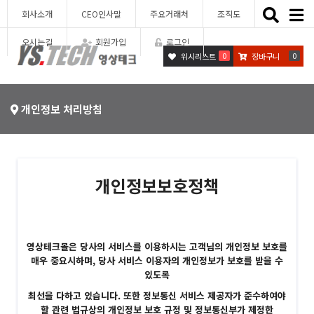
Toggle
회사소개
CEO인사말
주요거래처
조직도
naviga
오시는길
회원가입
로그인
0
0
위시리스트
장바구니
개인정보 처리방침
개인정보보호정책
영상테크몰은 당사의 서비스를 이용하시는 고객님의 개인정보 보호를
매우 중요시하며, 당사 서비스 이용자의 개인정보가 보호를 받을 수
있도록
최선을 다하고 있습니다. 또한 정보통신 서비스 제공자가 준수하여야
할 관련 법규상의 개인정보 보호 규정 및 정보통신부가 제정한