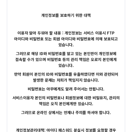
개인정보를 보호하기 위한 대책
이용자 알아 두워야 할 내용 : 개인정보는 서비스 이용시 FTP
아이디와 비밀번호 또는 회원 아이디와 비밀번호에 의해 보호되고
있습니다.
그러므로 해당 ID와 비밀번호를 알고 있는 본인만이 개인정보에
접속할 수가 있으며 비밀번호 등의 관리 책임은 오로지 본인에게
있습니다.
만약 회원이 본인의 ID와 비밀번호를 유출하였다면 이와 관련되어
발생한 문제는 저희가 책임지지 않습니다.
비밀번호는 아무에게도 알려 주어서는 안됩니다.
서비스이용자 본인의 비밀번호나 회원정보에 대한 비밀유지, 관리의
책임은 오직 본인에게만 있습니다.
그러므로 온라인 상에서는 언제나 주의를 하셔야 합니다.
개인정보관리대책: 아이디 패스워드 분실시 정보를 요청할 경우