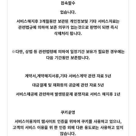
접속할수
없습니다.
서비스해지후 3개월동안 보관된 개인정보및 기타 서비스자료는
관련법규에 의하여 보존 의무가 없는것으로 판명이 되면 즉시
삭제처리 됩니다.
※다만, 상법 등 관련법령에 의하여 일정기간 보유가 필요한 경우에는
다음 기간동안 보존합니다.
계약서,계약해지서류,기타 서버스계약 관련 자료 5년
대금결제 및 재화등의 공급에 관련 자료 5년
서비스제공에 관련하여 발생된문제 분쟁자료 서비스 해지후 1년
쿠키운영
서비스이용자의 웹사이트 인증을 위하여 쿠키를 사용하고 있으나,
고객의 서비스 이용을 위 한 인증 외에 다른 용도로는 사용하고 있지
않습니다.