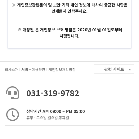
※ 개인정보관련문의 및 보안 기타 개인 정보에 대하여 궁금한 사항은
언제든지 연락주세요.
※ 개정된 본 개인정보 보호 방침은 2020년 01월 01일로부터
시행됩니다.
관련 사이트
회사소개
서비스이용약관
개인정보처리방침
031-319-9782
상담시간 AM 09:00 ~ PM 05:00
휴무 - 토요일,일요일,공휴일