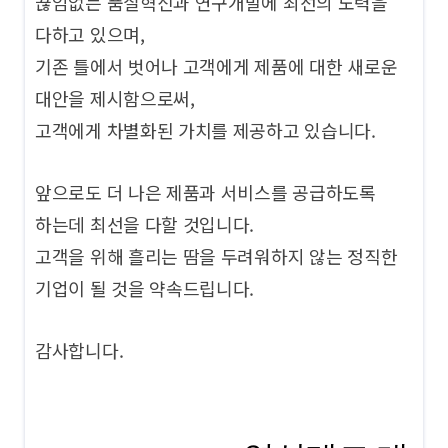
끊임없는 품질혁신과 연구개발에 최선의 노력을
다하고 있으며,
기존 틀에서 벗어나 고객에게 제품에 대한 새로운
대안을 제시함으로써,
고객에게 차별화된 가치를 제공하고 있습니다.
앞으로도 더 나은 제품과 서비스를 공급하도록
하는데 최선을 다할 것입니다.
고객을 위해 흘리는 땀을 두려워하지 않는 정직한
기업이 될 것을 약속드립니다.
감사합니다.